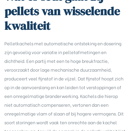
pellets van wisselende
kwaliteit
Pelletkachels met automatische ontsteking en dosering
zijn gevoelig voor variatie in pelletafmetingen en
dichtheid. Een partij met een te hoge breukfractie,
veroorzaakt door lage mechanische duurzaamheid,
produceert veel fijnstof in de vijzel. Dat fijnstof hoopt zich
op in de aanvoerslang en kan leiden tot verstoppingen of
een onregelmatige branderwerking. Kachels die hierop
niet automatisch compenseren, vertonen dan een
onregelmatige vlam of slaan af bij hogere vermogens. Dit
soort storingen wordt vaak ten onrechte aan de kachel