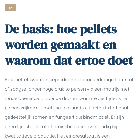
DIY
De basis: hoe pellets
worden gemaakt en
waarom dat ertoe doet
Houtpellets worden geproduceerd door gedroogd houtstof
of zaagsel onder hoge druk te persen via een matrijs met
ronde openingen. Door de druk en warmte die tijdens het
persen vrijkomt, smelt het natuurlijke lignine in het hout
gedeeltelijk samen en fungeert als bindmiddel. Er zijn
geen lijmstoffen of chemische additieven nodig bij
kwalitatieve productie. Het eindresultaat is een