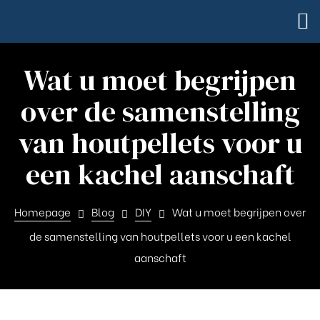
Wat u moet begrijpen
over de samenstelling
van houtpellets voor u
een kachel aanschaft
Homepage
Blog
DIY
Wat u moet begrijpen over
de samenstelling van houtpellets voor u een kachel
aanschaft