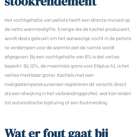
stookrendement
Het vochtgehalte van pellets heeft een directe invloed op
de netto warmteafgifte. Energie die de kachel produceert,
wordt deels gebruikt om het aanwezige vocht in de pellets
te verdampen voor de warmte aan de ruimte wordt
afgegeven. Bij een vochtgehalte van 8% is dat verlies
beperkt. Bij 10%, de maximale grens voor ENplus A1, is het
verlies merkbaar groter. Kachels met een
rookgastemperatuursensor registreren dit verschil direct
als een afwijking in het verbrandingsprofiel, wat kan leiden
tot automatische bijsturing of een foutmelding.
Wat er fout gaat bij