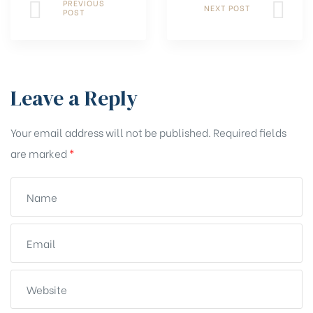
PREVIOUS
NEXT POST
POST
Leave a Reply
Your email address will not be published.
Required fields
are marked
*