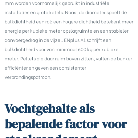
mm worden voornamelijk gebruikt in industriële
installaties en grote ketels. Naast de diameter speelt de
bulkdichtheid een rol: een hogere dichtheid betekent meer
energie per kubieke meter opslagruimte en een stabieler
aanvoergedrag in de vijzel. ENplus A1 schrijft een
bulkdichtheid voor van minimaal 600 kg per kubieke
meter. Pellets die daar ruim boven zitten, vullen de bunker
efficiënter en geven een consistenter
verbrandingspatroon.
Vochtgehalte als
bepalende factor voor