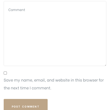
Save my name, email, and website in this browser for
the next time I comment.