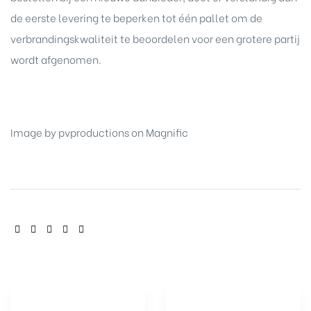
de eerste levering te beperken tot één pallet om de
verbrandingskwaliteit te beoordelen voor een grotere partij
wordt afgenomen.
Image by pvproductions on Magnific
SHARE: