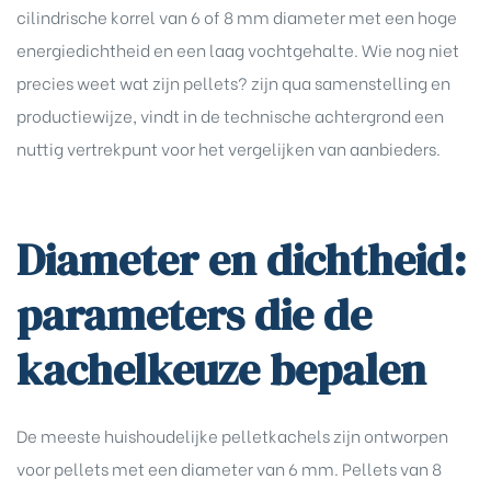
cilindrische korrel van 6 of 8 mm diameter met een hoge
energiedichtheid en een laag vochtgehalte. Wie nog niet
precies weet wat zijn pellets? zijn qua samenstelling en
productiewijze, vindt in de technische achtergrond een
nuttig vertrekpunt voor het vergelijken van aanbieders.
Diameter en dichtheid:
parameters die de
kachelkeuze bepalen
De meeste huishoudelijke pelletkachels zijn ontworpen
voor pellets met een diameter van 6 mm. Pellets van 8