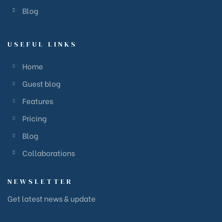
Blog
USEFUL LINKS
Home
Guest blog
Features
Pricing
Blog
Collaborations
NEWSLETTER
Get latest news & update