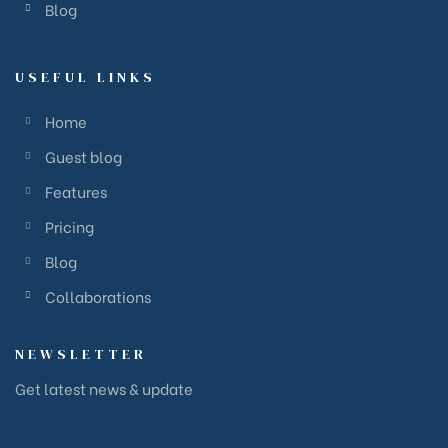
Blog
USEFUL LINKS
Home
Guest blog
Features
Pricing
Blog
Collaborations
NEWSLETTER
Get latest news & update