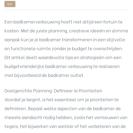
DIY
Een badkamerverbouwing hoeft niet altijd een fortuin te
kosten. Met de juiste planning, creatieve ideeën en slimme
aanpak kun je je badkamer transformeren in een stijlvolle
en functionele ruimte zonder je budget te overschrijden.
Dit artikel deelt waardevolle tips en strategieën om een
budgetvriendelijke badkamer verbouwing te realiseren
met bijvoorbeeld de
badkamer outlet
.
Doelgerichte Planning: Definieer Je Prioriteiten
Voordat je begint, is het essentieel om je prioriteiten te
definiëren. Bepaal welke aspecten van de badkamer de
meeste aandacht nodig hebben, zoals het vernieuwen van
tegels, het bijwerken van sanitair of het verbeteren van de