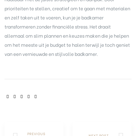
prioriteiten te stellen, creatief om te gaan met materialen
en zelf taken uit te voeren, kun je je badkamer
transformeren zonder financiële stress. Het draait
allemaal om slim plannen en keuzes maken die je helpen
om het meeste uit je budget te halen terwijl je toch geniet
van een vernieuwde en stijlvolle badkamer.
SHARE:
PREVIOUS
NEXT POST