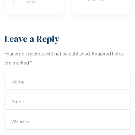
POST
Leave a Reply
Your email address will not be published.
Required fields
are marked
*