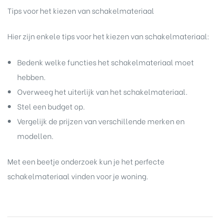
Tips voor het kiezen van schakelmateriaal
Hier zijn enkele tips voor het kiezen van schakelmateriaal:
Bedenk welke functies het schakelmateriaal moet
hebben.
Overweeg het uiterlijk van het schakelmateriaal.
Stel een budget op.
Vergelijk de prijzen van verschillende merken en
modellen.
Met een beetje onderzoek kun je het perfecte
schakelmateriaal vinden voor je woning.