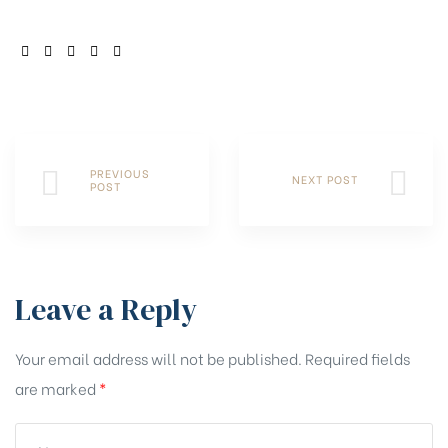
SHARE:
PREVIOUS
NEXT POST
POST
Leave a Reply
Your email address will not be published.
Required fields
are marked
*