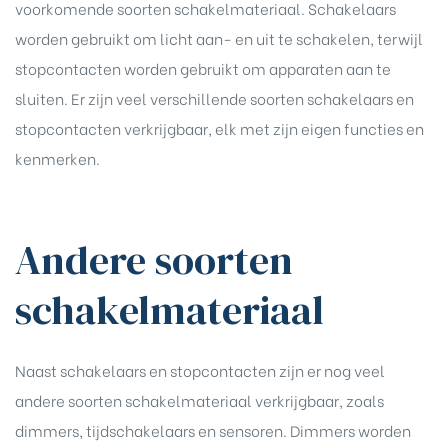
voorkomende soorten schakelmateriaal. Schakelaars
worden gebruikt om licht aan- en uit te schakelen, terwijl
stopcontacten worden gebruikt om apparaten aan te
sluiten. Er zijn veel verschillende soorten schakelaars en
stopcontacten verkrijgbaar, elk met zijn eigen functies en
kenmerken.
Andere soorten
schakelmateriaal
Naast schakelaars en stopcontacten zijn er nog veel
andere soorten schakelmateriaal verkrijgbaar, zoals
dimmers, tijdschakelaars en sensoren. Dimmers worden