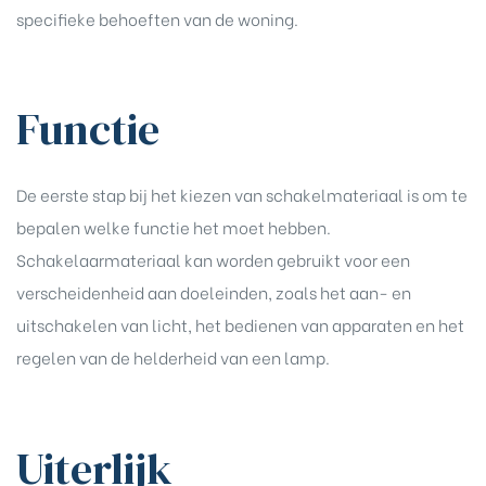
specifieke behoeften van de woning.
Functie
De eerste stap bij het kiezen van schakelmateriaal is om te
bepalen welke functie het moet hebben.
Schakelaarmateriaal kan worden gebruikt voor een
verscheidenheid aan doeleinden, zoals het aan- en
uitschakelen van licht, het bedienen van apparaten en het
regelen van de helderheid van een lamp.
Uiterlijk