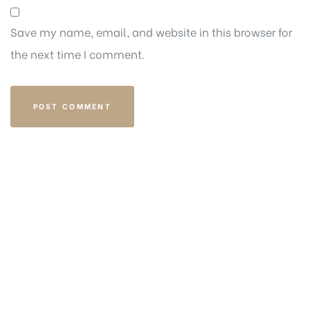
Save my name, email, and website in this browser for
the next time I comment.
Get in touch
EMAIL