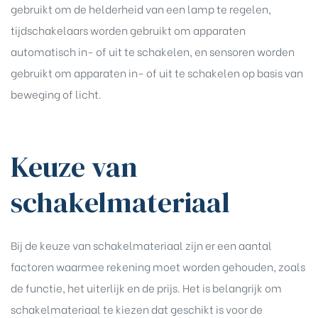
gebruikt om de helderheid van een lamp te regelen,
tijdschakelaars worden gebruikt om apparaten
automatisch in- of uit te schakelen, en sensoren worden
gebruikt om apparaten in- of uit te schakelen op basis van
beweging of licht.
Keuze van
schakelmateriaal
Bij de keuze van schakelmateriaal zijn er een aantal
factoren waarmee rekening moet worden gehouden, zoals
de functie, het uiterlijk en de prijs. Het is belangrijk om
schakelmateriaal te kiezen dat geschikt is voor de