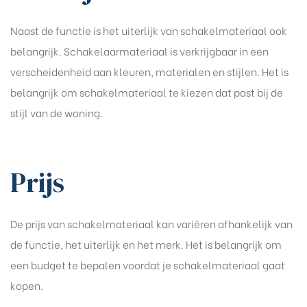
Naast de functie is het uiterlijk van schakelmateriaal ook
belangrijk. Schakelaarmateriaal is verkrijgbaar in een
verscheidenheid aan kleuren, materialen en stijlen. Het is
belangrijk om schakelmateriaal te kiezen dat past bij de
stijl van de woning.
Prijs
De prijs van schakelmateriaal kan variëren afhankelijk van
de functie, het uiterlijk en het merk. Het is belangrijk om
een budget te bepalen voordat je schakelmateriaal gaat
kopen.