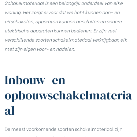
Schakelmateriaal is een belangrijk onderdeel van elke
woning. Het zorgt ervoor dat we licht kunnen aan- en
uitschakelen, apparaten kunnen aansluiten en andere
elektrische apparaten kunnen bedienen. Er zijn veel
verschillende soorten schakelmateriaal verkrijgbaar, elk
met zijn eigen voor- en nadelen.
Inbouw- en
opbouwschakelmateria
al
De meest voorkomende soorten schakelmateriaal zijn