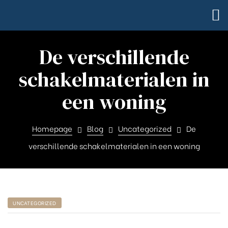
De verschillende
schakelmaterialen in
een woning
Homepage
Blog
Uncategorized
De
verschillende schakelmaterialen in een woning
UNCATEGORIZED