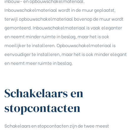
inbouw- en opbouwschakelmateriaal.
Inbouwschakelmateriaal wordt in de muur geplaatst,
terwijl opbouwschakelmateriaal bovenop de muur wordt
gemonteerd. Inbouwschakelmateriaal is vaak eleganter
en neemt minder ruimte in beslag, maar het is ook
moeilijker te installeren. Opbouwschakelmateriaal is
eenvoudiger te installeren, maar het is ook minder elegant
en neemt meer ruimte in beslag.
Schakelaars en
stopcontacten
Schakelaars
en stopcontacten zijn de twee meest