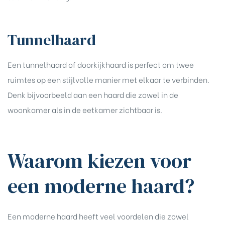
Tunnelhaard
Een tunnelhaard of doorkijkhaard is perfect om twee
ruimtes op een stijlvolle manier met elkaar te verbinden.
Denk bijvoorbeeld aan een haard die zowel in de
woonkamer als in de eetkamer zichtbaar is.
Waarom kiezen voor
een moderne haard?
Een moderne haard heeft veel voordelen die zowel