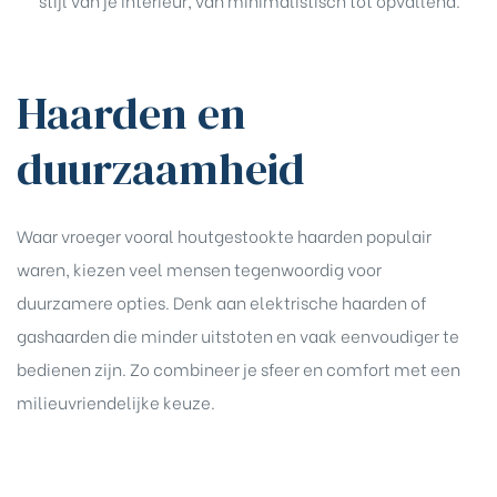
Haarden en
duurzaamheid
Waar vroeger vooral houtgestookte haarden populair
waren, kiezen veel mensen tegenwoordig voor
duurzamere opties. Denk aan elektrische haarden of
gashaarden die minder uitstoten en vaak eenvoudiger te
bedienen zijn. Zo combineer je sfeer en comfort met een
milieuvriendelijke keuze.