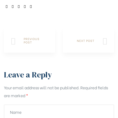
SHARE:
PREVIOUS
NEXT POST
POST
Leave a Reply
Your email address will not be published.
Required fields
are marked
*