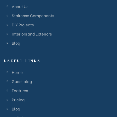
About Us
Staircase Components
DIY Projects
Interiors and Exteriors
Blog
USEFUL LINKS
Home
Guest blog
Features
Pricing
Blog