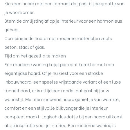
Kies een haard met een formaat dat past bij de grootte van
je woonkamer.
Stem de omlijsting af op je interieur voor een harmonieus
geheel.
Combineer de haard met moderne materialen zoals
beton, staal of glas.
Tijd om het gezellig te maken
Een moderne woning krijgt pas echt karakter met een
eigentijdse haard. Of je nu kiest voor een strakke
inbouwhaard, een speelse vrijstaande variant of een luxe
tunnelhaard, er is altijd een model dat past bij jouw
woonstijl. Met een moderne haard geniet je van warmte,
comfort en een stijlvolle blikvanger die je interieur
compleet maakt. Logisch dus dat je bij een haard uitkomt
als je inspiratie voor je interieurEen moderne woning is