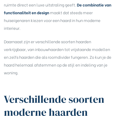
ruimte direct een luxe uitstraling geeft.
De combinatie van
functionaliteit en design
maakt dat steeds meer
huiseigenaren kiezen voor een haard in hun moderne
interieur.
Daarnaast zijn er verschillende soorten haarden
verkrijgbaar, van inbouwhaarden tot vrijstaande modellen
en zelfs haarden die als roomdivider fungeren. Zo kun je de
haard helemaal afstemmen op de stijl en indeling van je
woning.
Verschillende soorten
moderne haarden