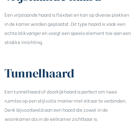
Een vrijstaande haard is flexibel en kan op diverse plekken
in de kamer worden geplaatst. Dit type haard is vaak een
echte blikvanger en voegt een speels element toe aan een
strakke inrichting.
Tunnelhaard
Een tunnelhaard of doorkijkhaard is perfect om twee
ruimtes op een stijlvolle manier met elkaar te verbinden.
Denk bijvoorbeeld aan een haard die zowel in de
woonkamer als in de eetkamer zichtbaar is.