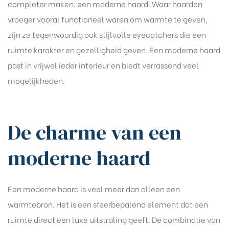
completer maken: een moderne haard. Waar haarden
vroeger vooral functioneel waren om warmte te geven,
zijn ze tegenwoordig ook stijlvolle eyecatchers die een
ruimte karakter en gezelligheid geven. Een moderne haard
past in vrijwel ieder interieur en biedt verrassend veel
mogelijkheden.
De charme van een
moderne haard
Een moderne haard is veel meer dan alleen een
warmtebron. Het is een sfeerbepalend element dat een
ruimte direct een luxe uitstraling geeft. De combinatie van