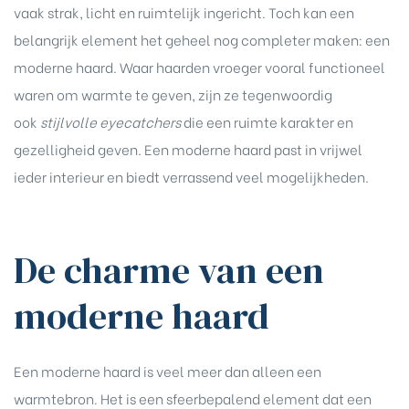
vaak strak, licht en ruimtelijk ingericht. Toch kan een
belangrijk element het geheel nog completer maken: een
moderne
haard
. Waar haarden vroeger vooral functioneel
waren om warmte te geven, zijn ze tegenwoordig
ook
stijlvolle eyecatchers
die een ruimte karakter en
gezelligheid geven. Een moderne haard past in vrijwel
ieder interieur en biedt verrassend veel mogelijkheden.
De charme van een
moderne haard
Een moderne haard is veel meer dan alleen een
warmtebron. Het is een sfeerbepalend element dat een