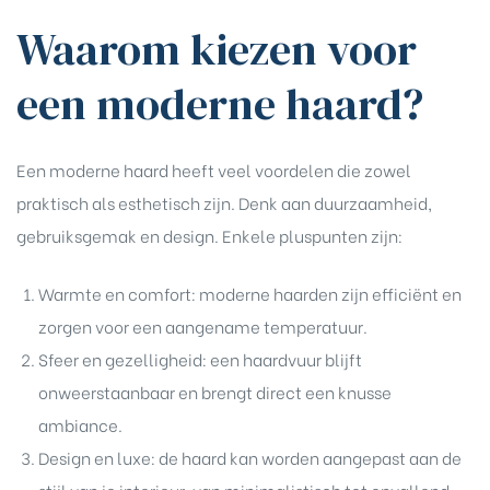
Waarom kiezen voor
een moderne haard?
Een moderne haard heeft veel voordelen die zowel
praktisch als esthetisch zijn. Denk aan duurzaamheid,
gebruiksgemak en design. Enkele pluspunten zijn:
Warmte en comfort: moderne haarden zijn efficiënt en
zorgen voor een aangename temperatuur.
Sfeer en gezelligheid: een haardvuur blijft
onweerstaanbaar en brengt direct een knusse
ambiance.
Design en luxe: de haard kan worden aangepast aan de
stijl van je interieur, van minimalistisch tot opvallend.