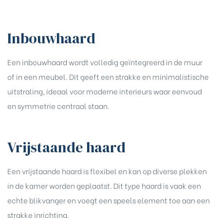
Inbouwhaard
Een inbouwhaard wordt volledig geïntegreerd in de muur
of in een meubel. Dit geeft een strakke en minimalistische
uitstraling, ideaal voor moderne interieurs waar eenvoud
en symmetrie centraal staan.
Vrijstaande haard
Een vrijstaande haard is flexibel en kan op diverse plekken
in de kamer worden geplaatst. Dit type haard is vaak een
echte blikvanger en voegt een speels element toe aan een
strakke inrichting.