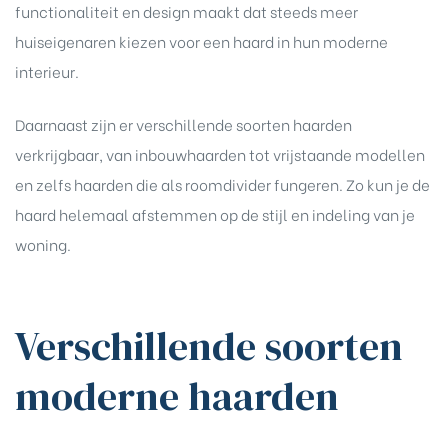
functionaliteit en design maakt dat steeds meer
huiseigenaren kiezen voor een haard in hun moderne
interieur.
Daarnaast zijn er verschillende soorten haarden
verkrijgbaar, van inbouwhaarden tot vrijstaande modellen
en zelfs haarden die als roomdivider fungeren. Zo kun je de
haard helemaal afstemmen op de stijl en indeling van je
woning.
Verschillende soorten
moderne haarden