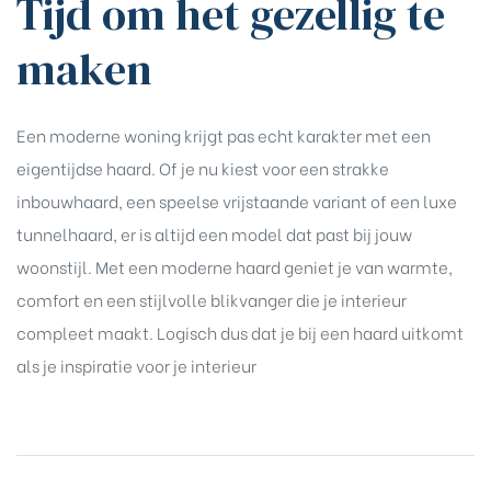
Tijd om het gezellig te
maken
Een moderne woning krijgt pas echt karakter met een
eigentijdse haard. Of je nu kiest voor een strakke
inbouwhaard, een speelse vrijstaande variant of een luxe
tunnelhaard, er is altijd een model dat past bij jouw
woonstijl. Met een moderne haard geniet je van warmte,
comfort en een stijlvolle blikvanger die je interieur
compleet maakt. Logisch dus dat je bij een haard uitkomt
als je
inspiratie voor je interieur