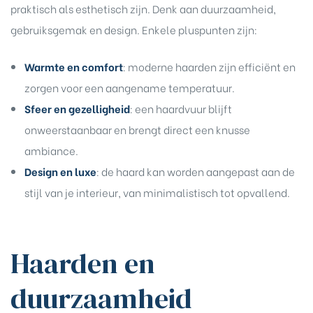
praktisch als esthetisch zijn. Denk aan duurzaamheid,
gebruiksgemak en design. Enkele pluspunten zijn:
Warmte en comfort
: moderne haarden zijn efficiënt en
zorgen voor een aangename temperatuur.
Sfeer en gezelligheid
: een haardvuur blijft
onweerstaanbaar en brengt direct een knusse
ambiance.
Design en luxe
: de haard kan worden aangepast aan de
stijl van je interieur, van minimalistisch tot opvallend.
Haarden en
duurzaamheid