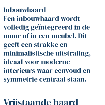
Inbouwhaard
Een inbouwhaard wordt
volledig geïntegreerd in de
muur of in een meubel. Dit
geeft een strakke en
minimalistische uitstraling,
ideaal voor moderne
interieurs waar eenvoud en
symmetrie centraal staan.
Vrijstaande haard