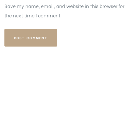
Save my name, email, and website in this browser for
the next time I comment.
Get in touch
EMAIL