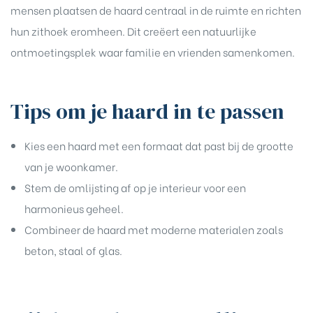
mensen plaatsen de haard centraal in de ruimte en richten
hun zithoek eromheen. Dit creëert een natuurlijke
ontmoetingsplek waar familie en vrienden samenkomen.
Tips om je haard in te passen
Kies een haard met een formaat dat past bij de grootte
van je woonkamer.
Stem de omlijsting af op je interieur voor een
harmonieus geheel.
Combineer de haard met moderne materialen zoals
beton, staal of glas.