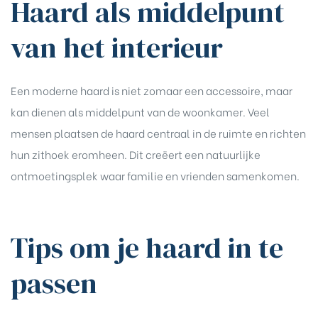
Haard als middelpunt
van het interieur
Een moderne haard is niet zomaar een accessoire, maar
kan dienen als middelpunt van de woonkamer. Veel
mensen plaatsen de haard centraal in de ruimte en richten
hun zithoek eromheen. Dit creëert een natuurlijke
ontmoetingsplek waar familie en vrienden samenkomen.
Tips om je haard in te
passen