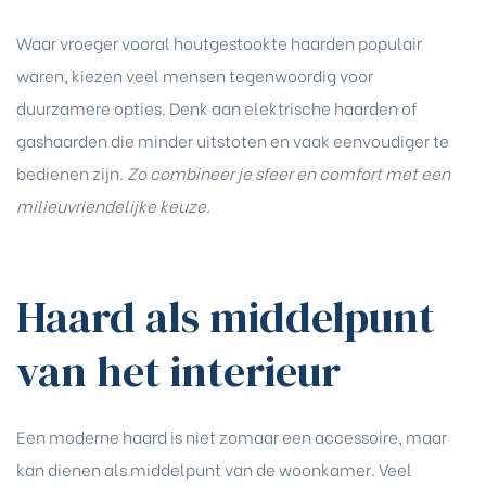
Waar vroeger vooral houtgestookte haarden populair
waren, kiezen veel mensen tegenwoordig voor
duurzamere opties. Denk aan elektrische haarden of
gashaarden die minder uitstoten en vaak eenvoudiger te
bedienen zijn.
Zo combineer je sfeer en comfort met een
milieuvriendelijke keuze.
Haard als middelpunt
van het interieur
Een moderne haard is niet zomaar een accessoire, maar
kan dienen als middelpunt van de woonkamer. Veel